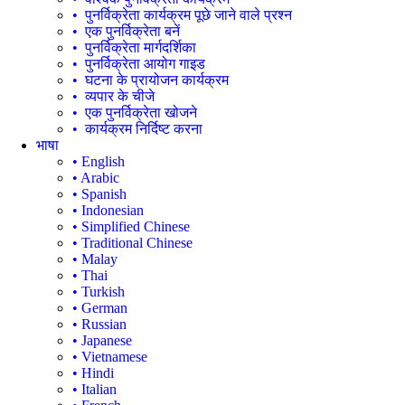
• पुनर्विक्रेता कार्यक्रम पूछे जाने वाले प्रश्न
• एक पुनर्विक्रेता बनें
• पुनर्विक्रेता मार्गदर्शिका
• पुनर्विक्रेता आयोग गाइड
• घटना के प्रायोजन कार्यक्रम
• व्यपार के चीजे
• एक पुनर्विक्रेता खोजने
• कार्यक्रम निर्दिष्ट करना
भाषा
• English
• Arabic
• Spanish
• Indonesian
• Simplified Chinese
• Traditional Chinese
• Malay
• Thai
• Turkish
• German
• Russian
• Japanese
• Vietnamese
• Hindi
• Italian