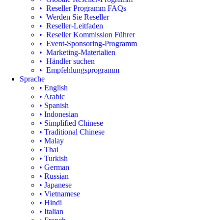
• Reseller Programm FAQs
• Werden Sie Reseller
• Reseller-Leitfaden
• Reseller Kommission Führer
• Event-Sponsoring-Programm
• Marketing-Materialien
• Händler suchen
• Empfehlungsprogramm
Sprache
• English
• Arabic
• Spanish
• Indonesian
• Simplified Chinese
• Traditional Chinese
• Malay
• Thai
• Turkish
• German
• Russian
• Japanese
• Vietnamese
• Hindi
• Italian