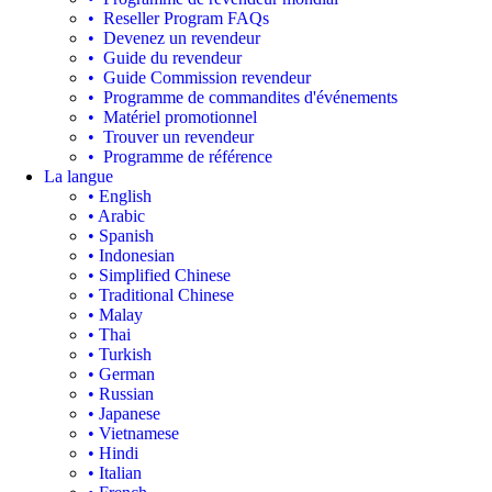
• Reseller Program FAQs
• Devenez un revendeur
• Guide du revendeur
• Guide Commission revendeur
• Programme de commandites d'événements
• Matériel promotionnel
• Trouver un revendeur
• Programme de référence
La langue
• English
• Arabic
• Spanish
• Indonesian
• Simplified Chinese
• Traditional Chinese
• Malay
• Thai
• Turkish
• German
• Russian
• Japanese
• Vietnamese
• Hindi
• Italian