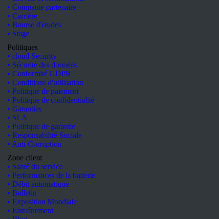
• Companie partenaire
• Carrière
• Bourse d'études
• Stage
Politiques
• cloud Security
• Sécurité des données
• Conformité GDPR
• Conditions d'utilisation
• Politique de paiement
• Politique de confidentialité
• Garanties
• SLA
• Politique de garantie
• Responsabilité Sociale
• Anti-Corruption
Zone client
• Santé du service
• Performances de la batterie
• Débit automatique
• Bulletin
• Exposition Mondiale
•
Entraînement